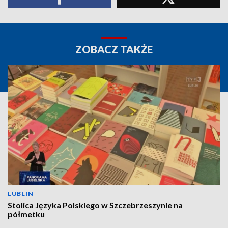
ZOBACZ TAKŻE
LUBLIN
Stolica Języka Polskiego w Szczebrzeszynie na
półmetku