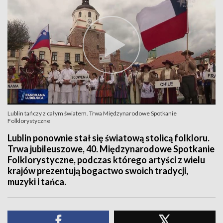
Lublin tańczy z całym światem. Trwa Międzynarodowe Spotkanie
Folklorystyczne
Lublin ponownie stał się światową stolicą folkloru.
Trwa jubileuszowe, 40. Międzynarodowe Spotkanie
Folklorystyczne, podczas którego artyści z wielu
krajów prezentują bogactwo swoich tradycji,
muzyki i tańca.