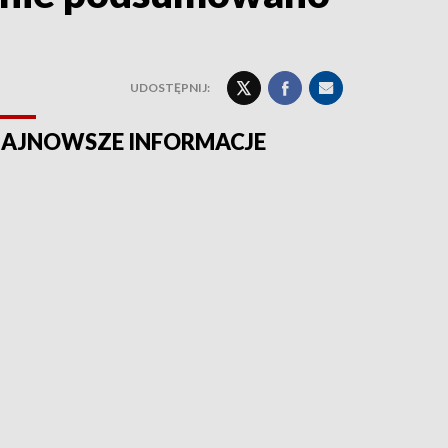
UDOSTĘPNIJ:
AJNOWSZE INFORMACJE