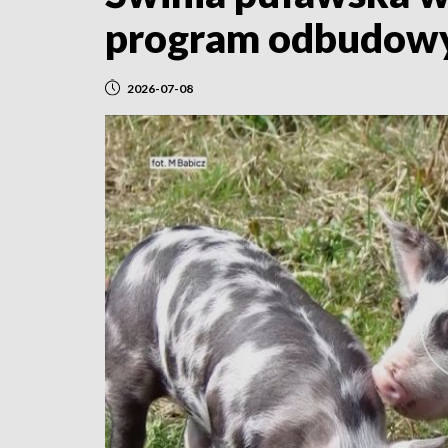
program odbudowy
2026-07-08