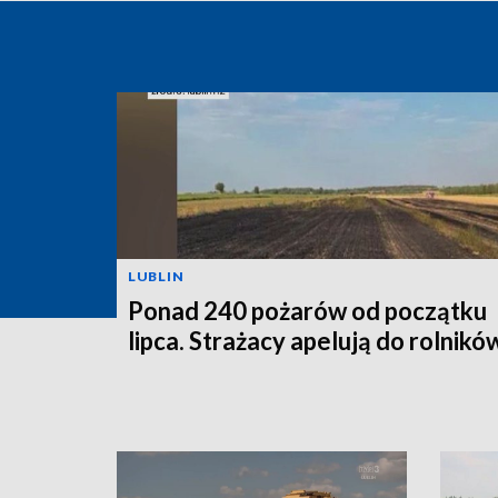
LUBLIN
Ponad 240 pożarów od początku
lipca. Strażacy apelują do rolnikó