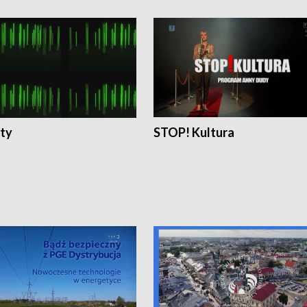
ty
STOP! Kultura