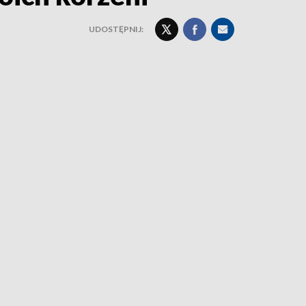
UDOSTĘPNIJ: