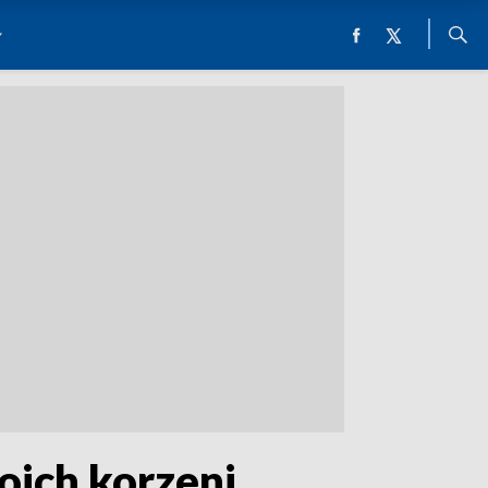
oich korzeni