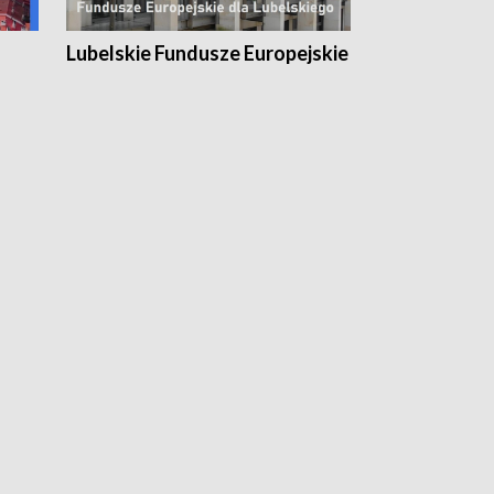
Lubelskie Fundusze Europejskie