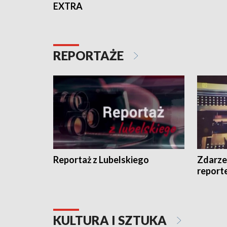
EXTRA
REPORTAŻE
Reportaż z Lubelskiego
Zdarze
report
KULTURA I SZTUKA