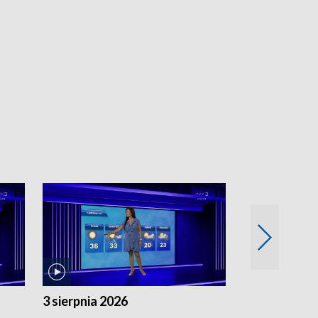
3 sierpnia 2026
2 sierpnia 20