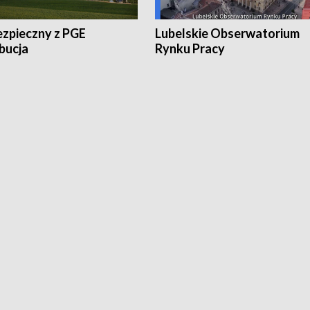
ezpieczny z PGE
Lubelskie Obserwatorium
bucja
Rynku Pracy