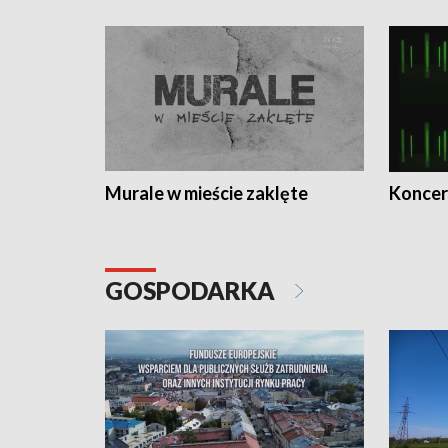
Murale w mieście zaklęte
Koncer
GOSPODARKA