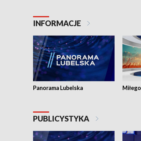
INFORMACJE
Panorama Lubelska
Miłego
PUBLICYSTYKA