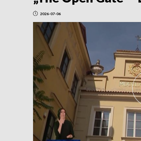
2026-07-06