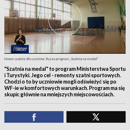
Nowe szatnie dla uczniów. Rusza program „Szatnia na medal”
"Szatnia na medal" to program Ministerstwa Sportu
i Turystyki. Jego cel - remonty szatni sportowych.
Chodzi o to by uczniowie mogli odświeżyć się po
WF-ie w komfortowych warunkach. Program ma się
skupic głównie na mniejszych miejscowościach.