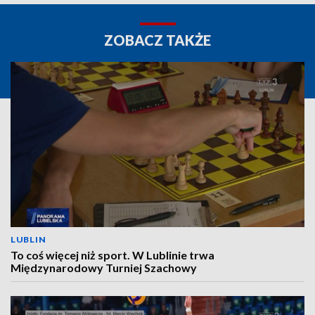
ZOBACZ TAKŻE
LUBLIN
To coś więcej niż sport. W Lublinie trwa
Międzynarodowy Turniej Szachowy