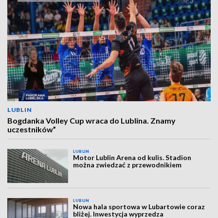
LUBLIN
Bogdanka Volley Cup wraca do Lublina. Znamy
uczestników”
LUBLIN
Motor Lublin Arena od kulis. Stadion
można zwiedzać z przewodnikiem
LUBLIN
Nowa hala sportowa w Lubartowie coraz
bliżej. Inwestycja wyprzedza