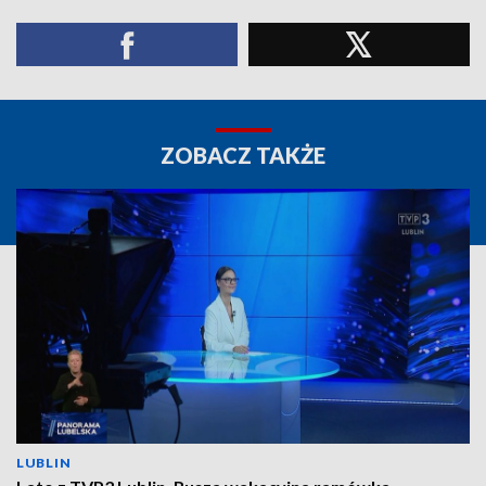
ZOBACZ TAKŻE
LUBLIN