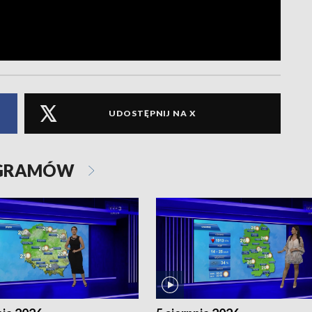
UDOSTĘPNIJ NA X
OGRAMÓW