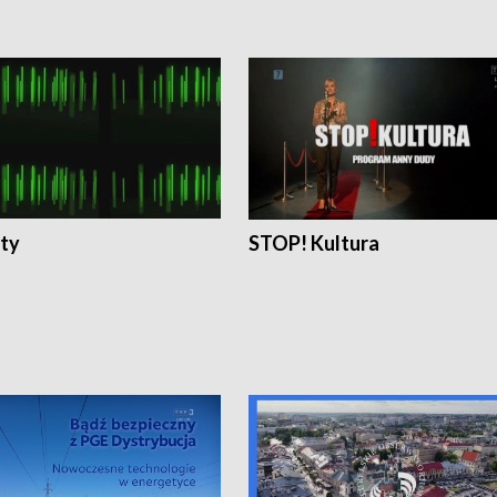
ty
STOP! Kultura