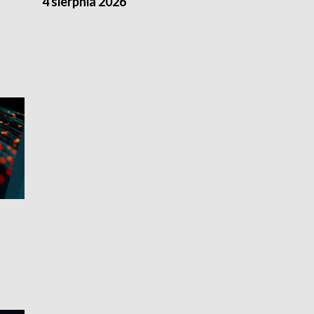
4 sierpnia 2026
3 sierpnia 20