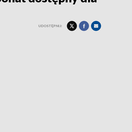
UDOSTĘPNIJ: