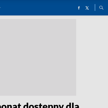
onat dostępny dla