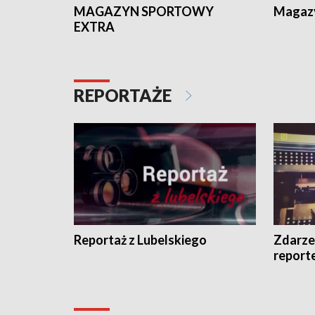
MAGAZYN SPORTOWY
Magaz
EXTRA
REPORTAŻE
Reportaż z Lubelskiego
Zdarze
report