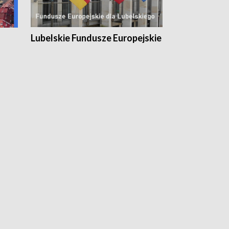
Lubelskie Fundusze Europejskie