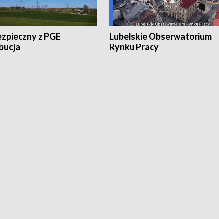
ezpieczny z PGE
Lubelskie Obserwatorium
bucja
Rynku Pracy