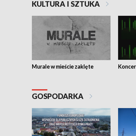
KULTURA I SZTUKA
Murale w mieście zaklęte
Koncer
GOSPODARKA