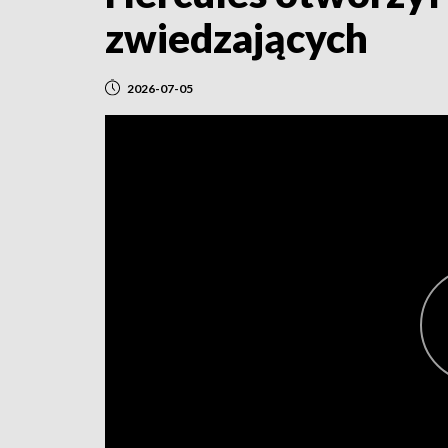
zwiedzających
2026-07-05