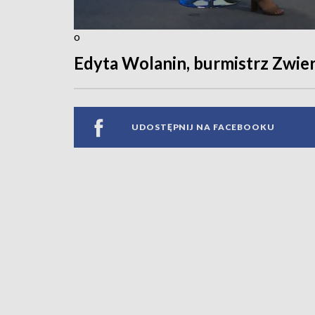
o
Edyta Wolanin, burmistrz Zwie
UDOSTĘPNIJ NA FACEBOOKU