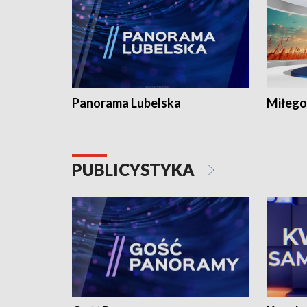
Panorama Lubelska
Miłego
PUBLICYSTYKA