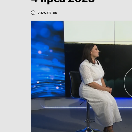
2026-07-04