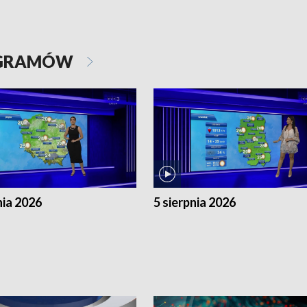
OGRAMÓW
nia 2026
5 sierpnia 2026