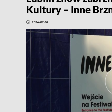
Kultury – Inne Brz
2026-07-02