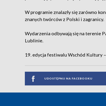
W programie znalazły się zarówno kon
znanych twórców z Polski i zagranicy.
Wydarzenia odbywają się na terenie 
Lublinie.
19. edycja festiwalu Wschód Kultury –
UDOSTĘPNIJ NA FACEBOOKU