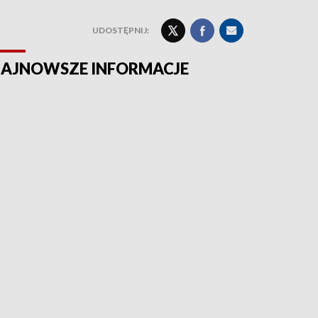
UDOSTĘPNIJ:
AJNOWSZE INFORMACJE