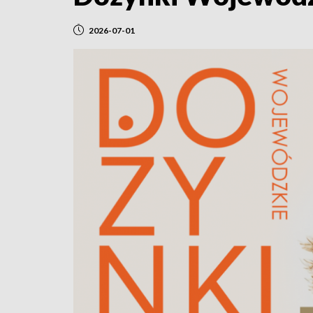
2026-07-01