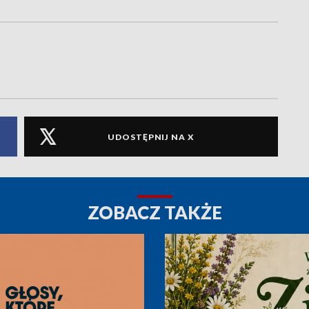
UDOSTĘPNIJ NA X
ZOBACZ TAKŻE