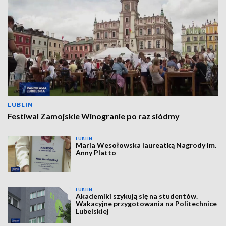
LUBLIN
Festiwal Zamojskie Winogranie po raz siódmy
LUBLIN
Maria Wesołowska laureatką Nagrody im.
Anny Platto
LUBLIN
Akademiki szykują się na studentów.
Wakacyjne przygotowania na Politechnice
Lubelskiej