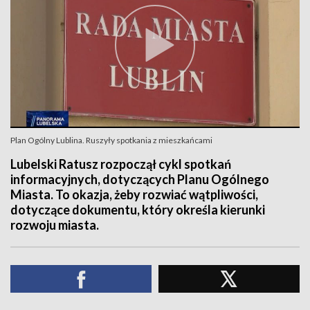
Plan Ogólny Lublina. Ruszyły spotkania z mieszkańcami
Lubelski Ratusz rozpoczął cykl spotkań
informacyjnych, dotyczących Planu Ogólnego
Miasta. To okazja, żeby rozwiać wątpliwości,
dotyczące dokumentu, który określa kierunki
rozwoju miasta.