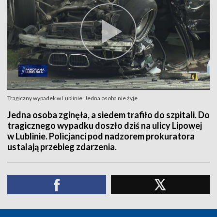
Tragiczny wypadek w Lublinie. Jedna osoba nie żyje
Jedna osoba zginęła, a siedem trafiło do szpitali. Do
tragicznego wypadku doszło dziś na ulicy Lipowej
w Lublinie. Policjanci pod nadzorem prokuratora
ustalają przebieg zdarzenia.