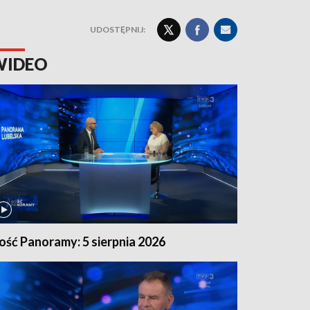
UDOSTĘPNIJ:
WIDEO
ość Panoramy: 5 sierpnia 2026