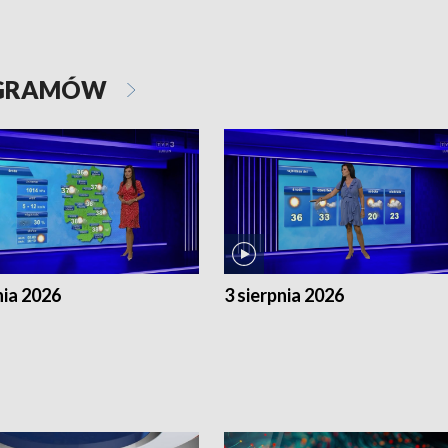
OGRAMÓW
nia 2026
3 sierpnia 2026