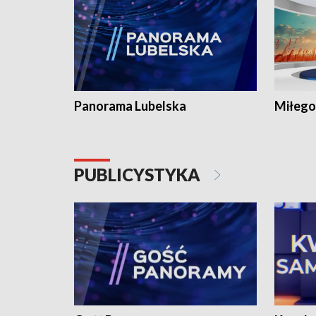
Panorama Lubelska
Miłego
PUBLICYSTYKA