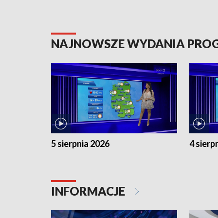
NAJNOWSZE WYDANIA PR
5 sierpnia 2026
4 sierp
INFORMACJE