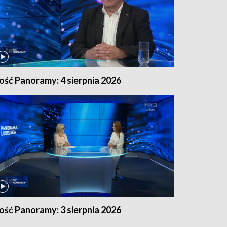
ość Panoramy: 4 sierpnia 2026
ość Panoramy: 3 sierpnia 2026