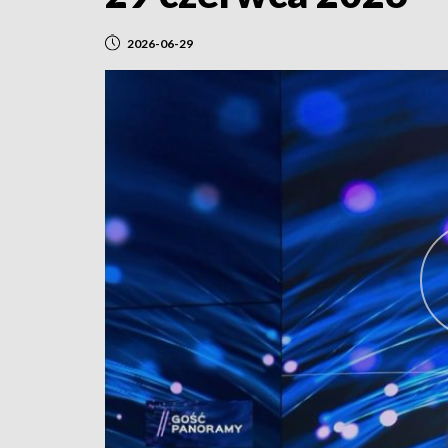
2026-06-29