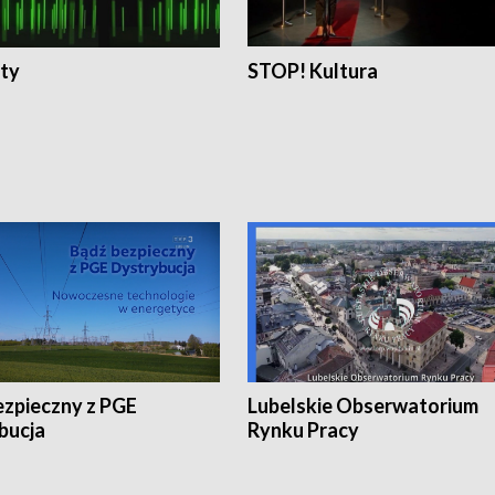
ty
STOP! Kultura
ezpieczny z PGE
Lubelskie Obserwatorium
bucja
Rynku Pracy