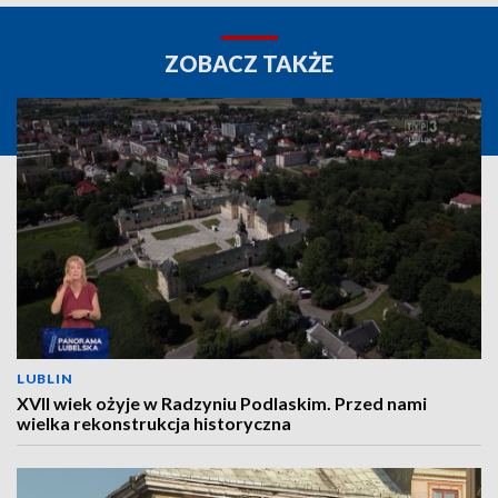
ZOBACZ TAKŻE
LUBLIN
XVII wiek ożyje w Radzyniu Podlaskim. Przed nami
wielka rekonstrukcja historyczna