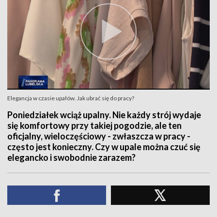
Elegancja w czasie upałów. Jak ubrać się do pracy?
Poniedziałek wciąż upalny. Nie każdy strój wydaje
się komfortowy przy takiej pogodzie, ale ten
oficjalny, wieloczęściowy - zwłaszcza w pracy -
często jest konieczny. Czy w upale można czuć się
elegancko i swobodnie zarazem?