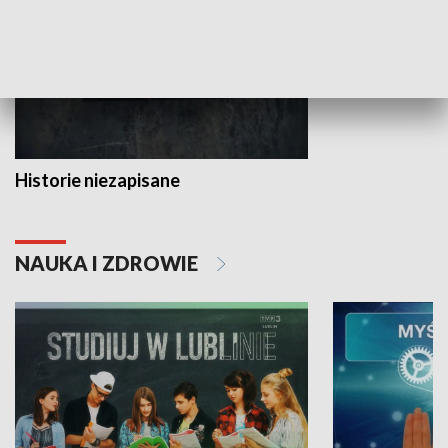
Historie niezapisane
NAUKA I ZDROWIE