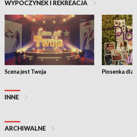
WYPOCZYNEK I REKREACJA
Scena jest Twoja
Piosenka dla 
INNE
ARCHIWALNE