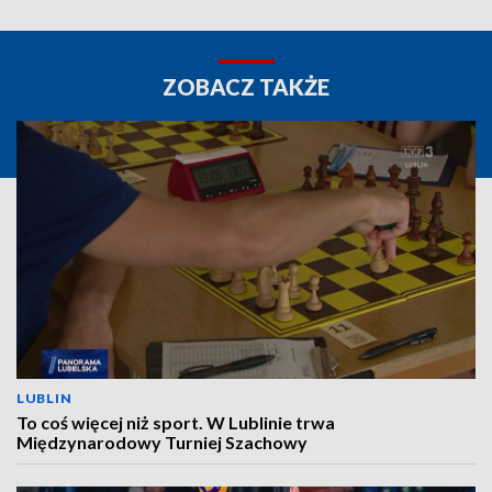
ZOBACZ TAKŻE
LUBLIN
To coś więcej niż sport. W Lublinie trwa
Międzynarodowy Turniej Szachowy