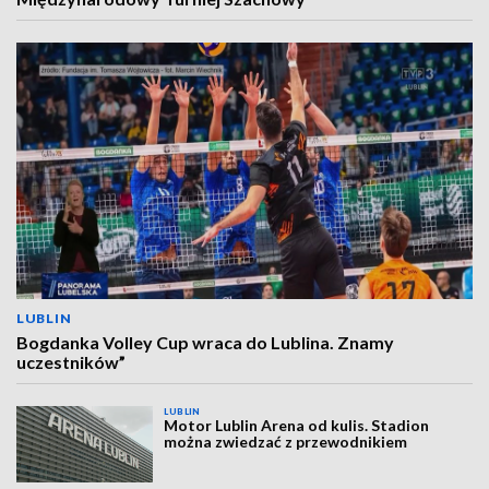
LUBLIN
Bogdanka Volley Cup wraca do Lublina. Znamy
uczestników”
LUBLIN
Motor Lublin Arena od kulis. Stadion
można zwiedzać z przewodnikiem