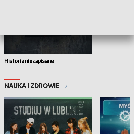
Historie niezapisane
NAUKA I ZDROWIE