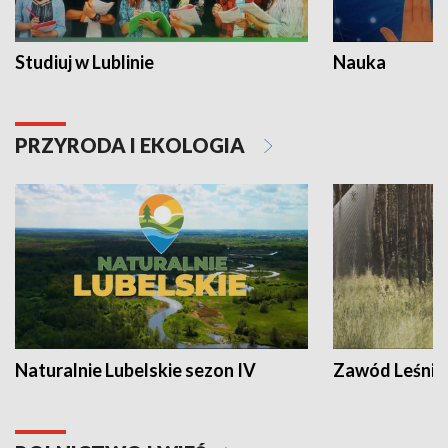
Studiuj w Lublinie
Nauka
PRZYRODA I EKOLOGIA
Naturalnie Lubelskie sezon IV
Zawód Leśnik