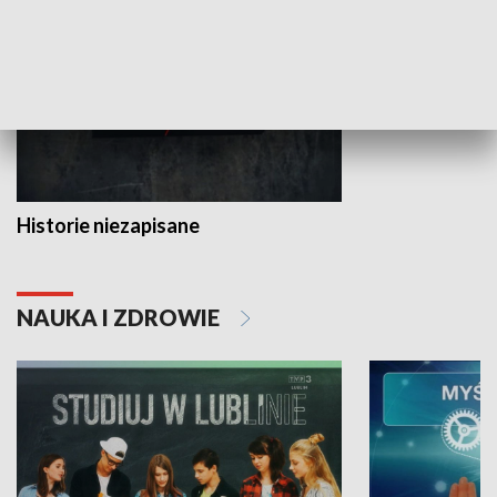
Historie niezapisane
NAUKA I ZDROWIE