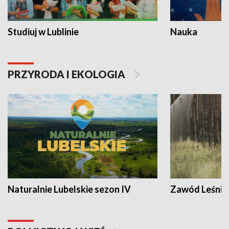
Studiuj w Lublinie
Nauka
PRZYRODA I EKOLOGIA
Naturalnie Lubelskie sezon IV
Zawód Leśnik