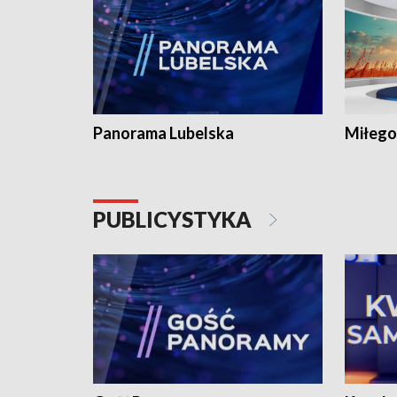
Panorama Lubelska
Miłego
PUBLICYSTYKA