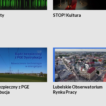
ty
STOP! Kultura
ezpieczny z PGE
Lubelskie Obserwatorium
bucja
Rynku Pracy