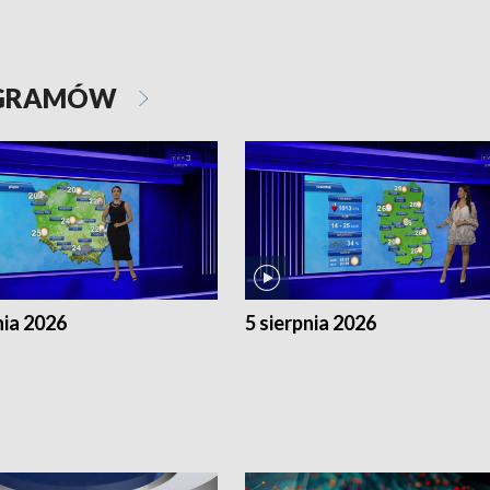
OGRAMÓW
nia 2026
5 sierpnia 2026