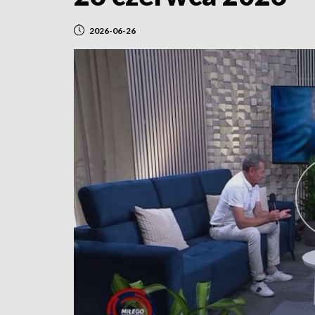
2026-06-26