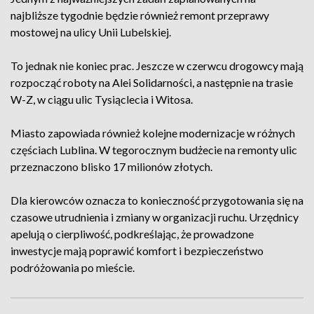
najbliższe tygodnie będzie również remont przeprawy
mostowej na ulicy Unii Lubelskiej.
To jednak nie koniec prac. Jeszcze w czerwcu drogowcy mają
rozpocząć roboty na Alei Solidarności, a następnie na trasie
W-Z, w ciągu ulic Tysiąclecia i Witosa.
Miasto zapowiada również kolejne modernizacje w różnych
częściach Lublina. W tegorocznym budżecie na remonty ulic
przeznaczono blisko 17 milionów złotych.
Dla kierowców oznacza to konieczność przygotowania się na
czasowe utrudnienia i zmiany w organizacji ruchu. Urzędnicy
apelują o cierpliwość, podkreślając, że prowadzone
inwestycje mają poprawić komfort i bezpieczeństwo
podróżowania po mieście.