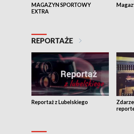
MAGAZYN SPORTOWY
Magaz
EXTRA
REPORTAŻE
Reportaż z Lubelskiego
Zdarze
report