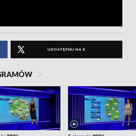
UDOSTĘPNIJ NA X
OGRAMÓW