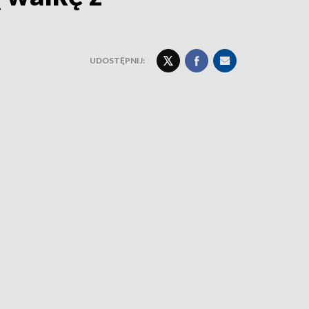
UDOSTĘPNIJ: