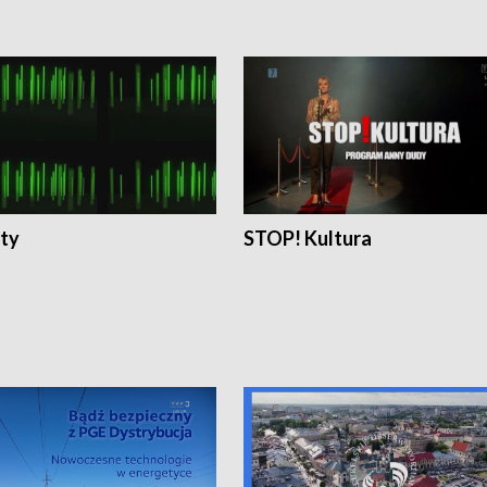
ty
STOP! Kultura