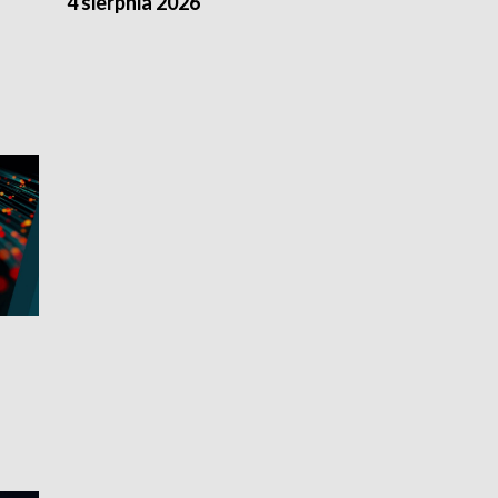
4 sierpnia 2026
3 sierpnia 20