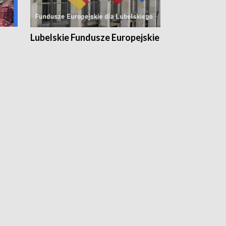
Lubelskie Fundusze Europejskie