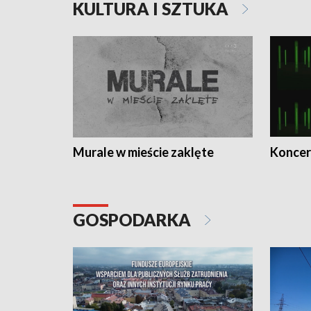
KULTURA I SZTUKA
Murale w mieście zaklęte
Koncer
GOSPODARKA