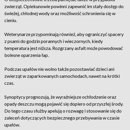
zwierząt. Opiekunowie powinni zapewnić im stały dostęp do
świeżej, chłodnej wody oraz możliwość schronienia się w
cieniu.
Weterynarze przypominają również, aby ograniczyć spacery
z psami do godzin porannych i wieczornych, kiedy
temperatura jest niższa. Rozgrzany asfalt może powodować
bolesne oparzenia łap.
Podczas upałów nie wolno także pozostawiać dzieci ani
zwierząt w zaparkowanych samochodach, nawet na krótki
czas.
Synoptycy prognozują, że wyraźniejsze ochłodzenie oraz
opady deszczu mogą pojawić się dopiero od przyszłej środy.
Do tego czasu służby apelują o rozwagę i stosowanie się do
zaleceń dotyczących bezpiecznego przebywania w czasie
upałów.