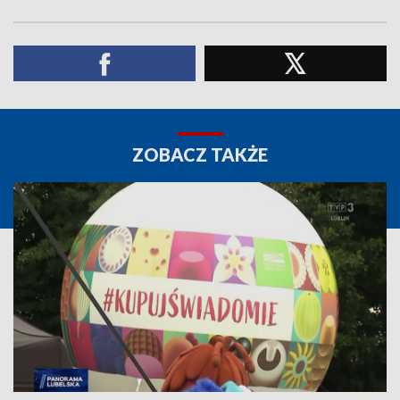
ZOBACZ TAKŻE