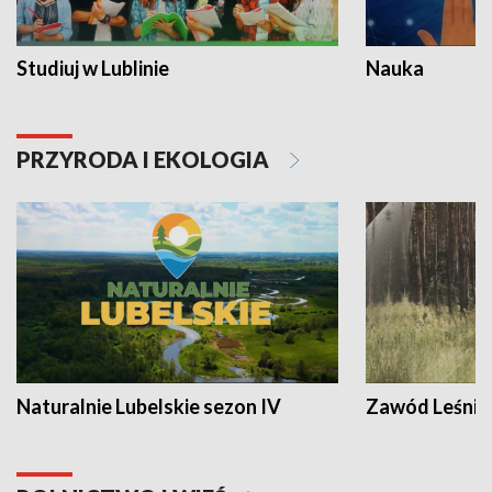
Studiuj w Lublinie
Nauka
PRZYRODA I EKOLOGIA
Naturalnie Lubelskie sezon IV
Zawód Leśnik