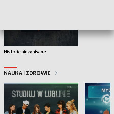
Historie niezapisane
NAUKA I ZDROWIE