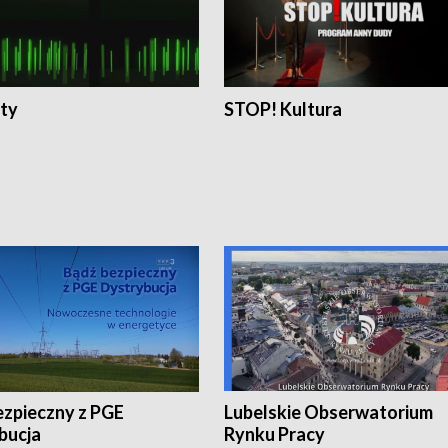
ty
STOP! Kultura
ezpieczny z PGE
Lubelskie Obserwatorium
bucja
Rynku Pracy