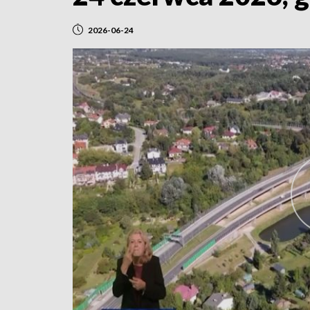
2026-06-24