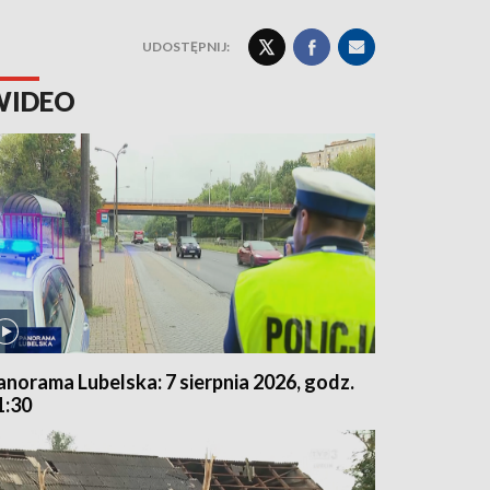
UDOSTĘPNIJ:
WIDEO
anorama Lubelska: 7 sierpnia 2026, godz.
1:30