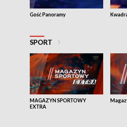
Gość Panoramy
Kwadr
SPORT
MAGAZYN SPORTOWY
Magaz
EXTRA