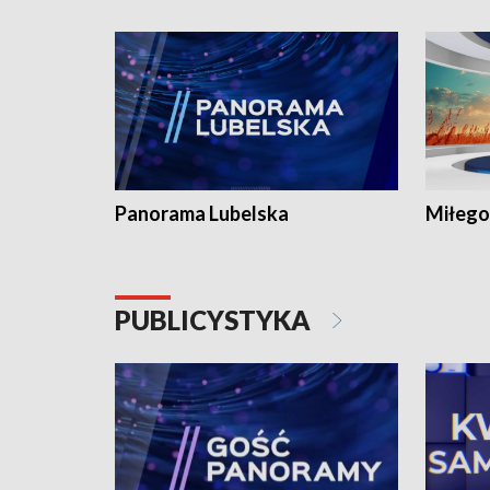
Panorama Lubelska
Miłego
PUBLICYSTYKA