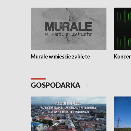
Murale w mieście zaklęte
Koncer
GOSPODARKA