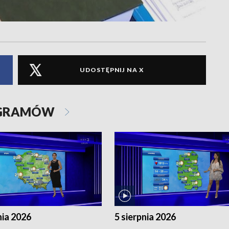
UDOSTĘPNIJ NA X
OGRAMÓW
nia 2026
5 sierpnia 2026