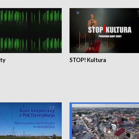
ty
STOP! Kultura