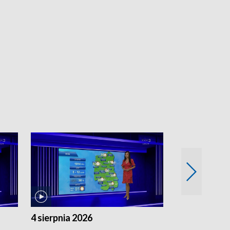
4 sierpnia 2026
3 sierpnia 20