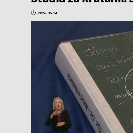
2026-06-24