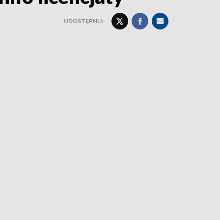
UDOSTĘPNIJ: