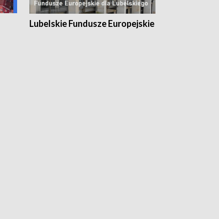
Lubelskie Fundusze Europejskie