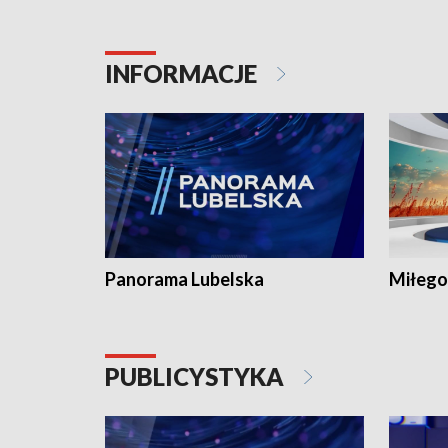
INFORMACJE
Panorama Lubelska
Miłego
PUBLICYSTYKA