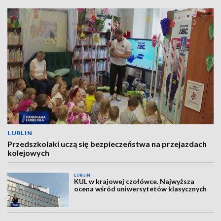
LUBLIN
Przedszkolaki uczą się bezpieczeństwa na przejazdach
kolejowych
LUBLIN
KUL w krajowej czołówce. Najwyższa
ocena wśród uniwersytetów klasycznych