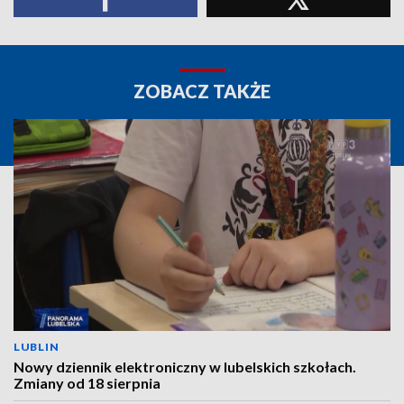
ZOBACZ TAKŻE
LUBLIN
Nowy dziennik elektroniczny w lubelskich szkołach.
Zmiany od 18 sierpnia