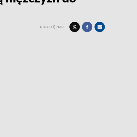
UDOSTĘPNIJ: