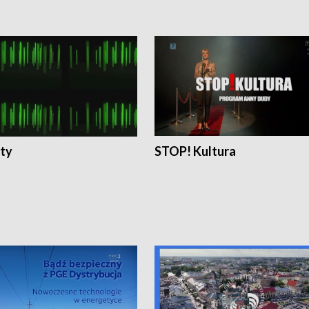
ty
STOP! Kultura