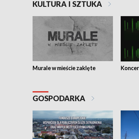
KULTURA I SZTUKA
Murale w mieście zaklęte
Koncer
GOSPODARKA