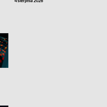
4 sierpnia 2026
3 sierpnia 20