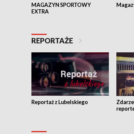
MAGAZYN SPORTOWY
Magaz
EXTRA
REPORTAŻE
Reportaż z Lubelskiego
Zdarze
report