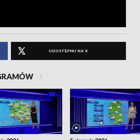
UDOSTĘPNIJ NA X
OGRAMÓW