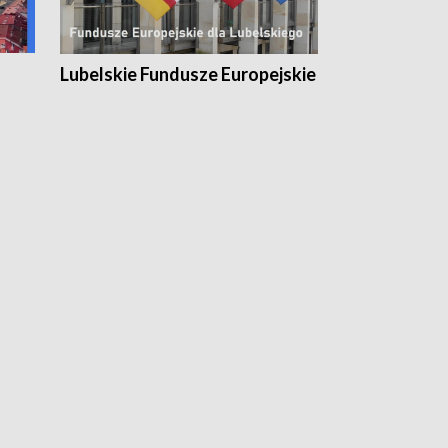
Lubelskie Fundusze Europejskie