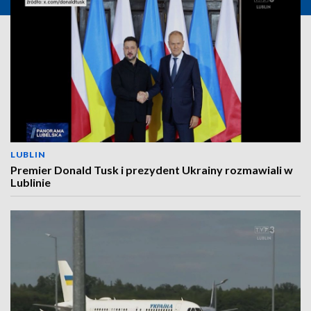
LUBLIN
Premier Donald Tusk i prezydent Ukrainy rozmawiali w
Lublinie