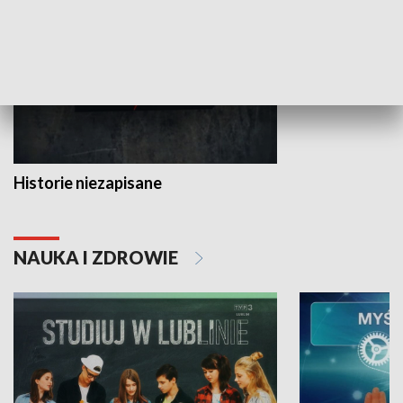
Historie niezapisane
NAUKA I ZDROWIE