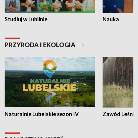
Studiuj w Lublinie
Nauka
PRZYRODA I EKOLOGIA
Naturalnie Lubelskie sezon IV
Zawód Leśnik