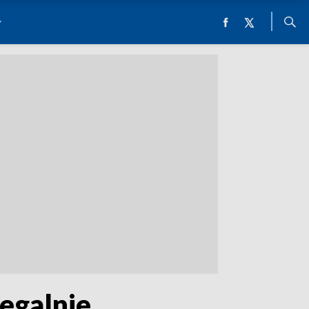
legalnie