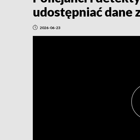
udostępniać dane z
2026-06-23