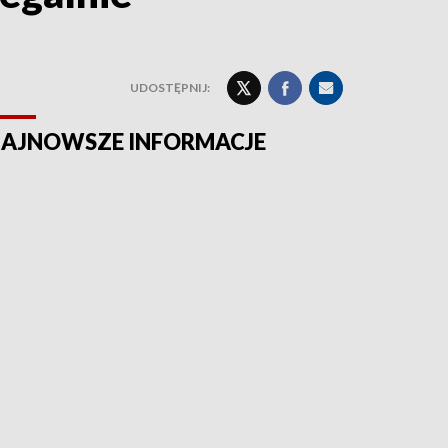
UDOSTĘPNIJ:
AJNOWSZE INFORMACJE