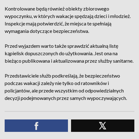
Kontrolowane będą również obiekty zbiorowego
wypoczynku, w których wakacje spędzają dzieci i młodzież.
Inspekcje mają potwierdzić, że miejsca te spełniają
wymagania dotyczące bezpieczeństwa.
Przed wyjazdem warto także sprawdzić aktualną listę
kąpielisk dopuszczonych do użytkowania. Jest ona na
bieżąco publikowana i aktualizowana przez służby sanitarne.
Przedstawiciele służb podkreślają, że bezpieczeństwo
podczas wakacji zależy nie tylko od ratowników i
policjantów, ale przede wszystkim od odpowiedzialnych
decyzji podejmowanych przez samych wypoczywających.