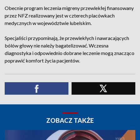
Obecnie program leczenia migreny przewlekłej finansowany
przez NFZ realizowany jest w czterech placówkach
medycznych w województwie lubelskim.
Specjaliści przypominają, że przewlekłych i nawracających
bólów głowy nie należy bagatelizować. Wczesna
diagnostyka i odpowiednio dobrane leczenie mogą znacząco
poprawić komfort życia pacjentów.
ZOBACZ TAKŻE