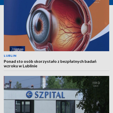
LUBLIN
Ponad sto osób skorzystało z bezpłatnych badań
wzroku w Lublinie