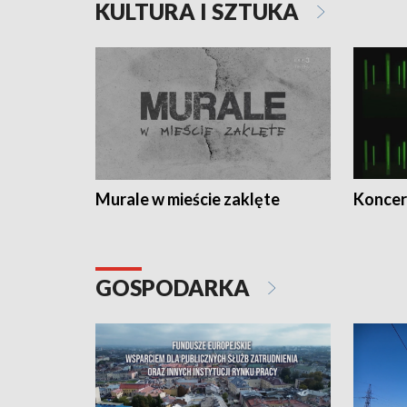
KULTURA I SZTUKA
Murale w mieście zaklęte
Koncer
GOSPODARKA