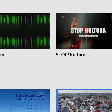
ty
STOP! Kultura