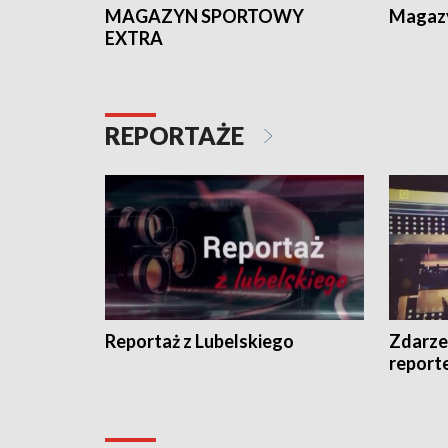
MAGAZYN SPORTOWY
Magaz
EXTRA
REPORTAŻE
Reportaż z Lubelskiego
Zdarze
report