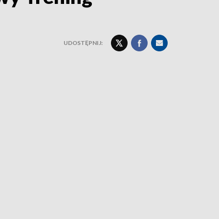
UDOSTĘPNIJ: