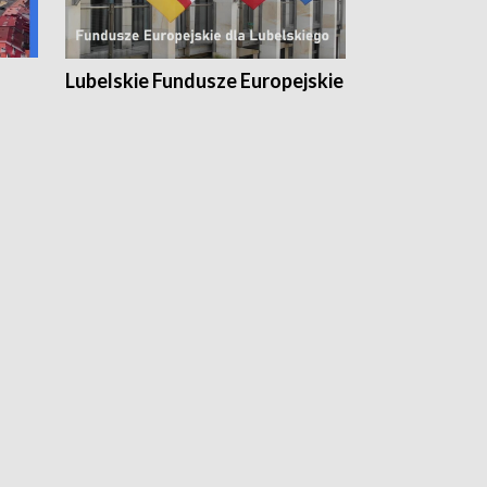
Lubelskie Fundusze Europejskie