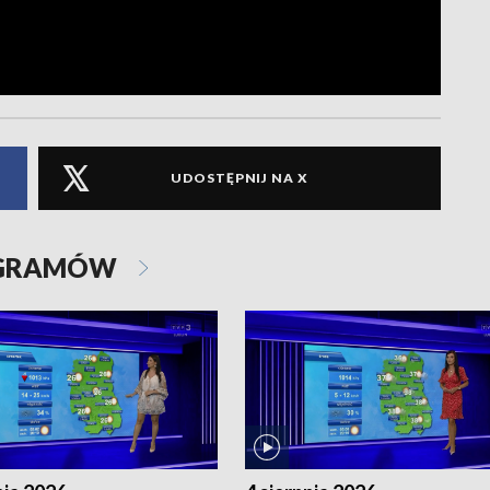
UDOSTĘPNIJ NA X
OGRAMÓW