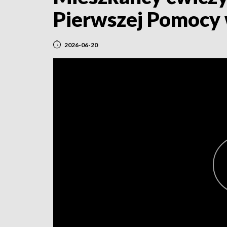
Pierwszej Pomocy 
2026-06-20