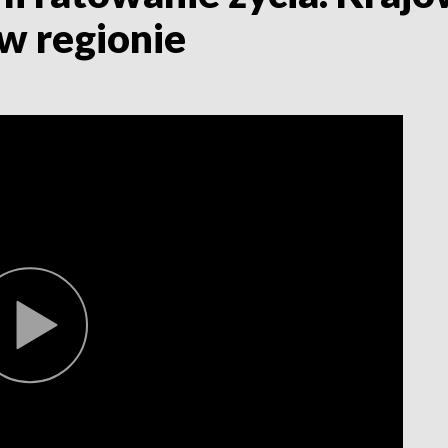
w regionie