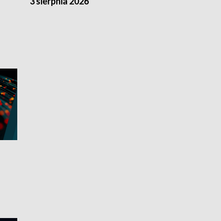
3 sierpnia 2026
2 sierpnia 20