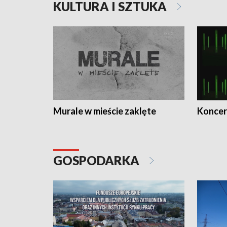
KULTURA I SZTUKA
Murale w mieście zaklęte
Koncer
GOSPODARKA