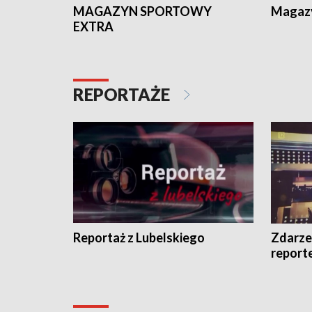
MAGAZYN SPORTOWY
Magaz
EXTRA
REPORTAŻE
Reportaż z Lubelskiego
Zdarze
report