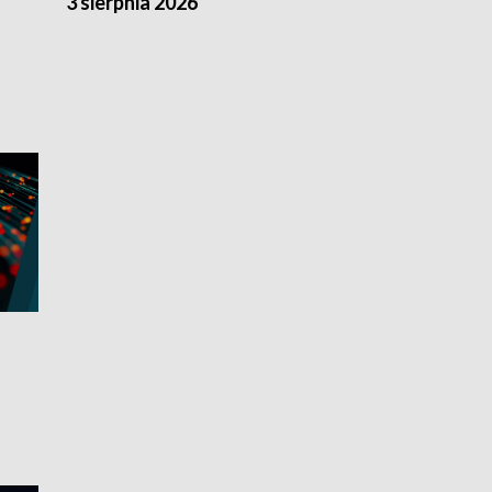
3 sierpnia 2026
2 sierpnia 20