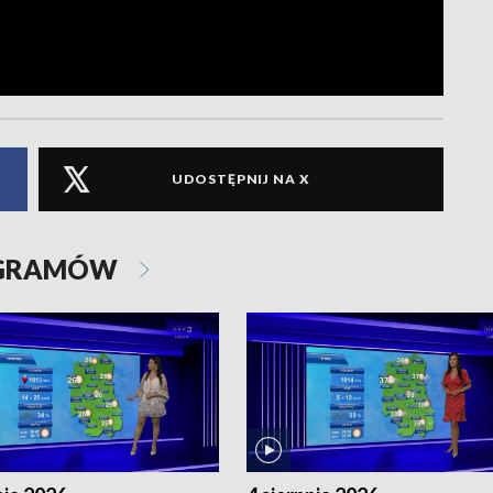
UDOSTĘPNIJ NA X
OGRAMÓW