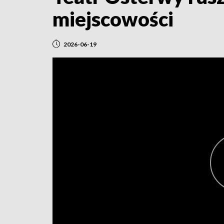
miejscowości
2026-06-19