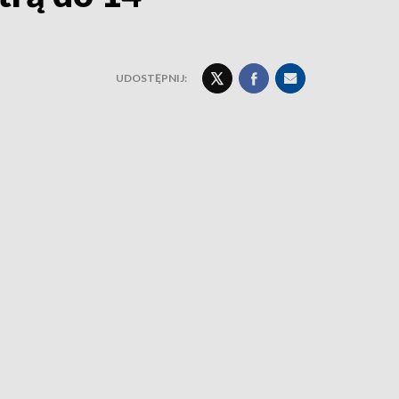
UDOSTĘPNIJ: