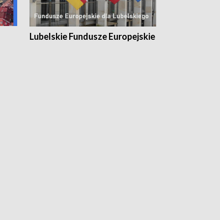
Lubelskie Fundusze Europejskie