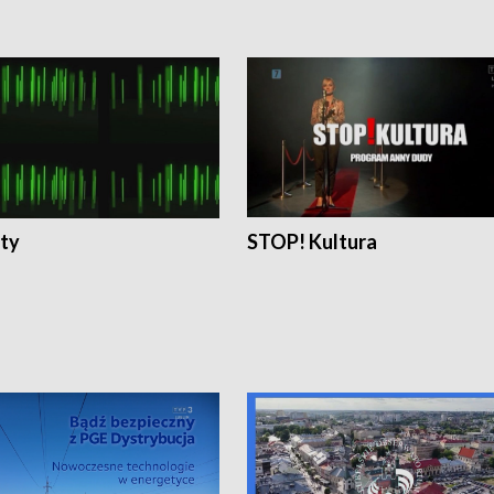
ty
STOP! Kultura