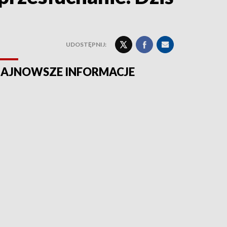
UDOSTĘPNIJ:
AJNOWSZE INFORMACJE