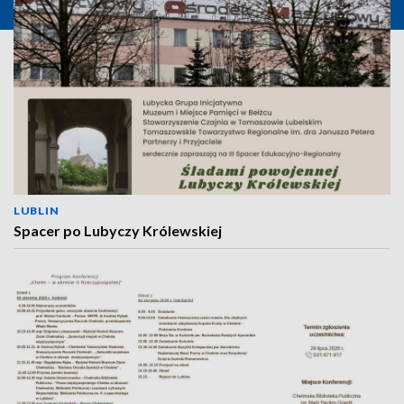
LUBLIN
Spacer po Lubyczy Królewskiej