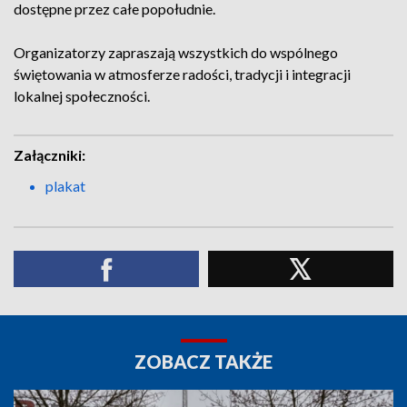
dostępne przez całe popołudnie.
Organizatorzy zapraszają wszystkich do wspólnego
świętowania w atmosferze radości, tradycji i integracji
lokalnej społeczności.
Załączniki:
plakat
ZOBACZ TAKŻE