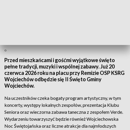
o
Przed mieszkańcami i gośćmi wyjątkowe święto
pełne tradycji, muzyki i wspólnej zabawy. Już 20
czerwca 2026 roku na placu przy Remizie OSP KSRG
Wojciechów odbędzie się II Święto Gminy
Wojciechów.
Na uczestników czeka bogaty program artystyczny, w tym
koncerty, występy lokalnych zespołów, prezentacja Klubu
Seniora oraz wieczorna zabawa taneczna z zespołem Verde.
Wydarzeniu towarzyszyć będzie również Wojciechowska
Noc Świętojańska oraz liczne atrakcje dla najmłodszych