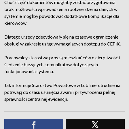
Choć część dokumentów mogłaby zostać przygotowana,
brak możliwości wprowadzenia i potwierdzenia danych w
systemie mógłby powodować dodatkowe komplikacje dla
kierowców.
Dlatego urzędy zdecydowały się na czasowe ograniczenie
obsługi w zakresie usług wymagających dostępu do CEPiK.
Pracownicy starostwa proszą mieszkańców o cierpliwość i
śledzenie bieżących komunikatów dotyczących
funkcjonowania systemu.
Jak informuje Starostwo Powiatowe w Lublinie, utrudnienia
potrwają do czasu usunięcia awarii i przywrócenia pełnej
sprawności centralnej ewidencji.