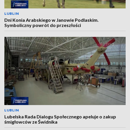
LUBLIN
Dni Konia Arabskiego w Janowie Podlaskim.
Symboliczny powrót do przeszłości
LUBLIN
Lubelska Rada Dialogu Społecznego apeluje o zakup
śmigłowców ze Świdnika