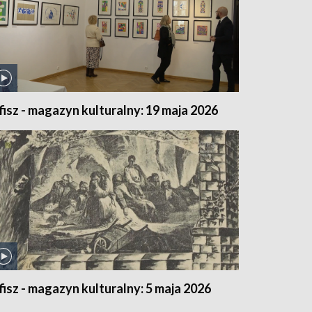
fisz - magazyn kulturalny: 19 maja 2026
fisz - magazyn kulturalny: 5 maja 2026