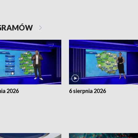
OGRAMÓW
nia 2026
6 sierpnia 2026