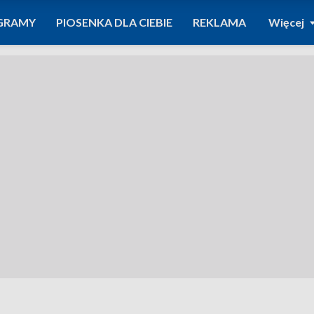
GRAMY
PIOSENKA DLA CIEBIE
REKLAMA
Więcej