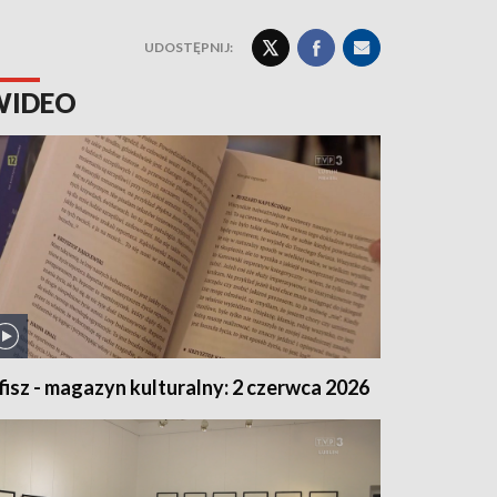
UDOSTĘPNIJ:
WIDEO
fisz - magazyn kulturalny: 2 czerwca 2026