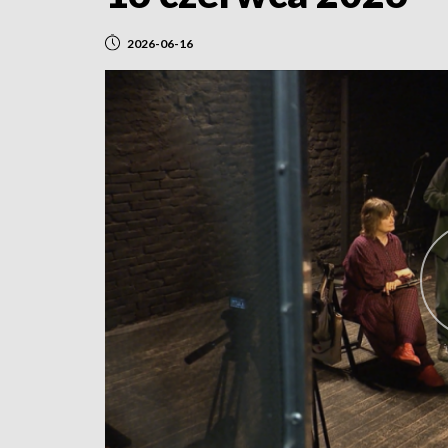
2026-06-16