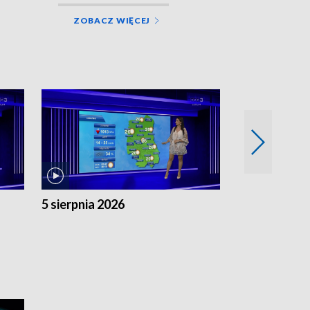
ZOBACZ WIĘCEJ
5 sierpnia 2026
4 sierpnia 20