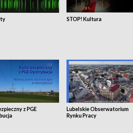
ty
STOP! Kultura
ezpieczny z PGE
Lubelskie Obserwatorium
bucja
Rynku Pracy