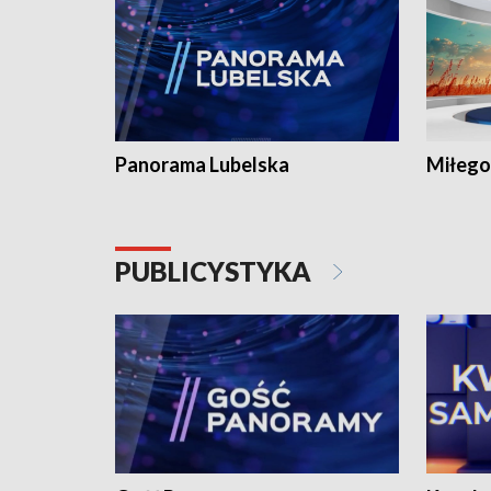
Panorama Lubelska
Miłego
PUBLICYSTYKA