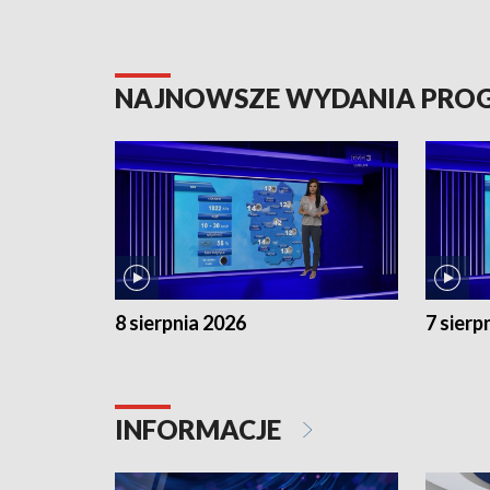
NAJNOWSZE WYDANIA PR
8 sierpnia 2026
7 sierp
INFORMACJE