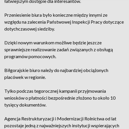
łatwiejszym dostępie dla interesantów.
Przeniesienie biura było konieczne między innymi ze
względu na zalecenia Państwowej Inspekcji Pracy dotyczące
dotychczasowej siedziby.
Dzięki nowym warunkom możliwe będzie jeszcze
sprawniejsze realizowanie zadań związanych z obsługą
programów pomocowych.
Biłgorajskie biuro należy do najbardziej obciążonych
placówek w regionie.
Tylko podczas tegorocznej kampanii przyjmowania
wniosków o płatności bezpośrednie złożono tu około 10
tysięcy dokumentów.
Agencja Restrukturyzacji i Modernizacji Rolnictwa od lat
pozostaje jedną z najważniejszych instytucji wspierających