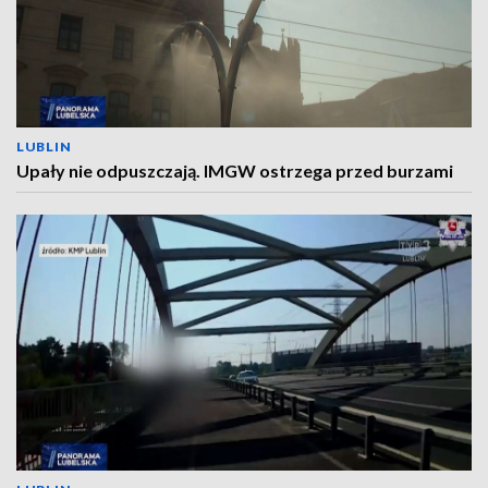
LUBLIN
Upały nie odpuszczają. IMGW ostrzega przed burzami