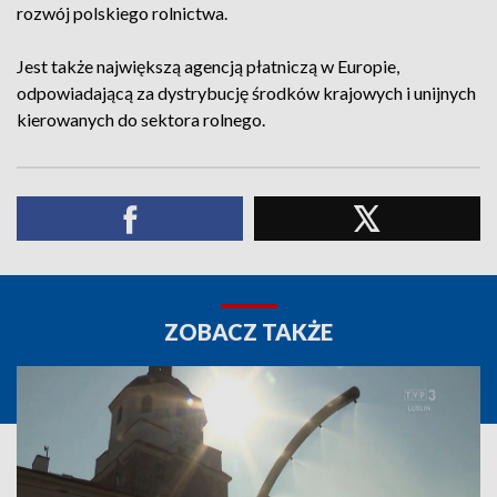
rozwój polskiego rolnictwa.
Jest także największą agencją płatniczą w Europie,
odpowiadającą za dystrybucję środków krajowych i unijnych
kierowanych do sektora rolnego.
ZOBACZ TAKŻE