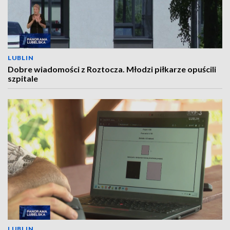
LUBLIN
Dobre wiadomości z Roztocza. Młodzi piłkarze opuścili
szpitale
LUBLIN