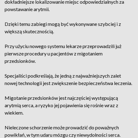
dokładniejsze lokalizowanie miejsc odpowiedzialnych za
powstawanie arytmii.
Dzięki temu zabiegi mogą być wykonywane szybciej i z
większą skutecznością.
Przy użyciu nowego systemu lekarze przeprowadzili już
pierwsze procedury u pacjentów z migotaniem
przedsionków.
Specjaliści podkreślają, że jedną z najważniejszych zalet
nowej technologii jest zwiększenie bezpieczeństwa leczenia.
Migotanie przedsionków jest najczęściej występującą
arytmią serca, a ryzyko jej pojawienia się rośnie wraz z
wiekiem.
Nieleczone schorzenie może prowadzić do poważnych
powikłań, w tym udaru mózgu czy niewydolności serca.