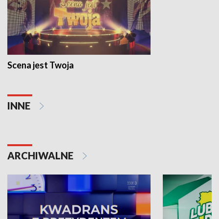
Scena jest Twoja
INNE
ARCHIWALNE