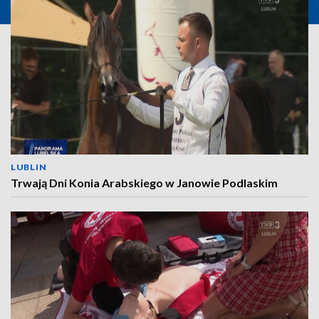
LUBLIN
Trwają Dni Konia Arabskiego w Janowie Podlaskim