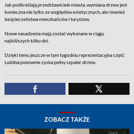
Jak podkreślają przedstawiciele miasta, wymiana drzew jest
konieczna nie tylko ze względów estetycznych, ale również
bezpieczeństwa mieszkańców i turystów.
Nowe nasadzenia mają zostać wykonane w ciągu
najbliższych kilku dni.
Dzięki temu jeszcze w tym tygodniu reprezentacyjna część
Lublina ponownie zyska pełny szpaler drzew.
ZOBACZ TAKŻE