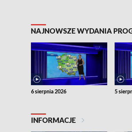
NAJNOWSZE WYDANIA PR
6 sierpnia 2026
5 sierp
INFORMACJE