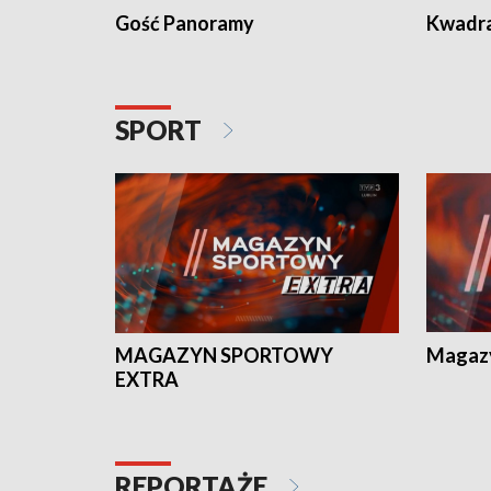
Gość Panoramy
Kwadr
SPORT
MAGAZYN SPORTOWY
Magaz
EXTRA
REPORTAŻE