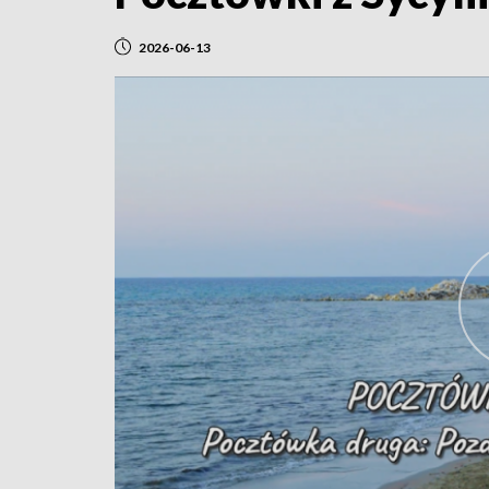
2026-06-13