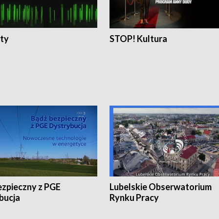
ty
STOP! Kultura
ezpieczny z PGE
Lubelskie Obserwatorium
bucja
Rynku Pracy