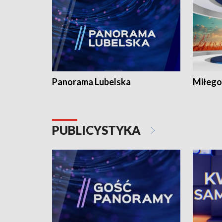
Panorama Lubelska
Miłego
PUBLICYSTYKA