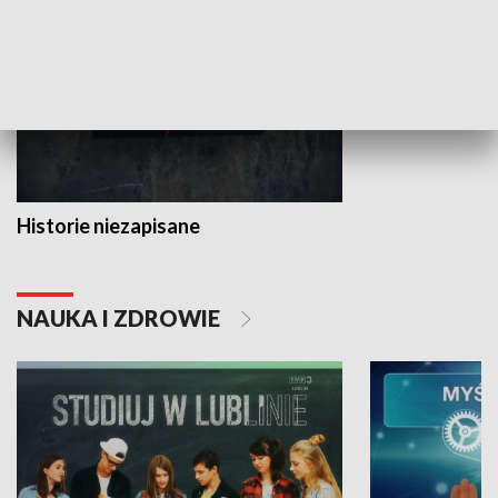
Historie niezapisane
NAUKA I ZDROWIE