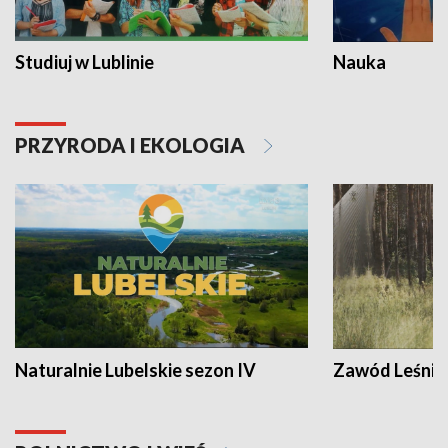
Studiuj w Lublinie
Nauka
PRZYRODA I EKOLOGIA
Naturalnie Lubelskie sezon IV
Zawód Leśnik