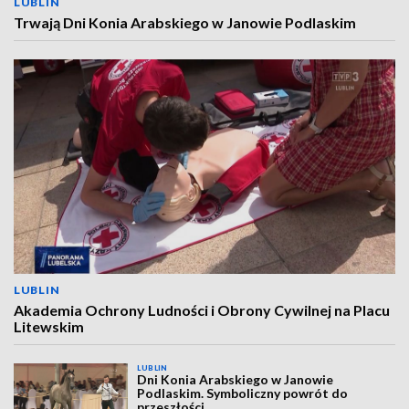
LUBLIN
Trwają Dni Konia Arabskiego w Janowie Podlaskim
LUBLIN
Akademia Ochrony Ludności i Obrony Cywilnej na Placu
Litewskim
LUBLIN
Dni Konia Arabskiego w Janowie
Podlaskim. Symboliczny powrót do
przeszłości