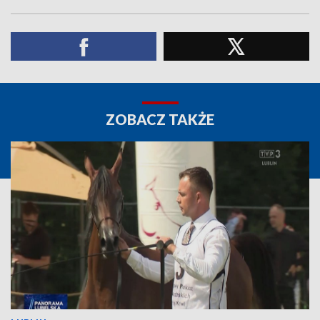
ZOBACZ TAKŻE