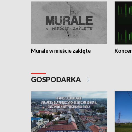
Murale w mieście zaklęte
Koncer
GOSPODARKA