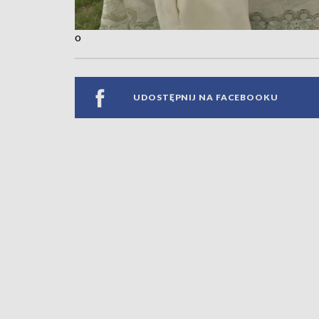
o
UDOSTĘPNIJ NA FACEBOOKU