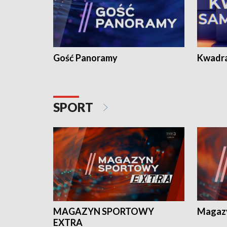
Gość Panoramy
Kwadr
SPORT
MAGAZYN SPORTOWY
Magaz
EXTRA