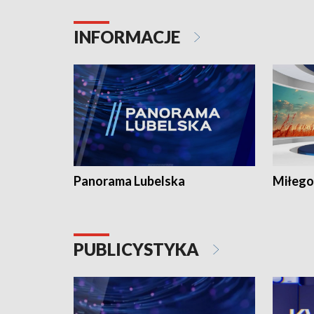
INFORMACJE
Panorama Lubelska
Miłego
PUBLICYSTYKA