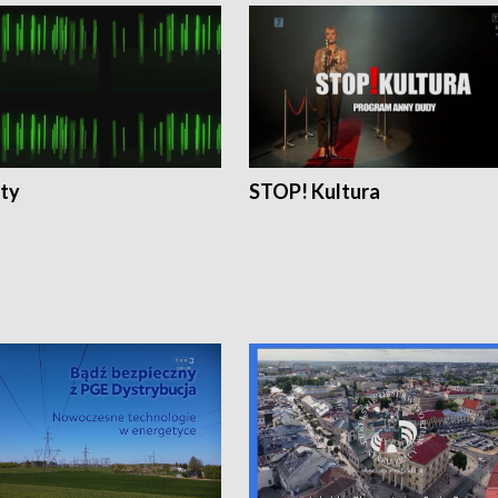
ty
STOP! Kultura