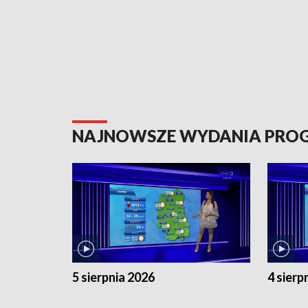
NAJNOWSZE WYDANIA PR
5 sierpnia 2026
4 sierp