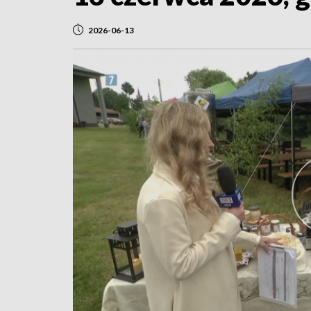
2026-06-13