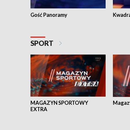
Gość Panoramy
Kwadr
SPORT
MAGAZYN SPORTOWY
Magaz
EXTRA