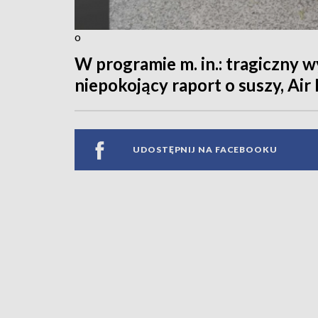
o
W programie m. in.: tragiczny 
niepokojący raport o suszy, Air 
UDOSTĘPNIJ NA FACEBOOKU