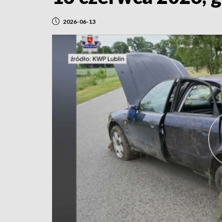
2026-06-13