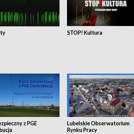
ty
STOP! Kultura
ezpieczny z PGE
Lubelskie Obserwatorium
bucja
Rynku Pracy