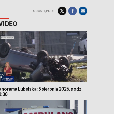
UDOSTĘPNIJ:
WIDEO
anorama Lubelska: 5 sierpnia 2026, godz.
1:30