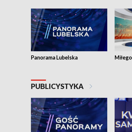
Panorama Lubelska
Miłego
PUBLICYSTYKA