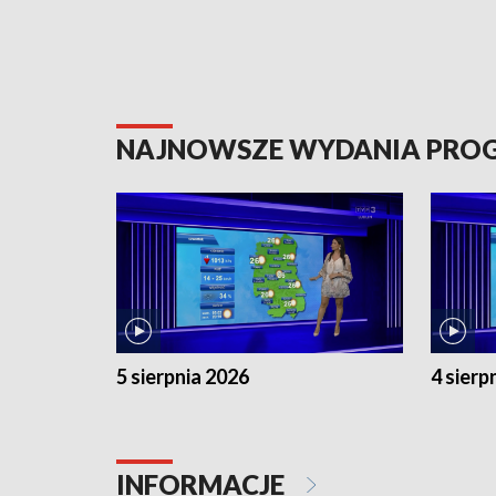
NAJNOWSZE WYDANIA PR
5 sierpnia 2026
4 sierp
INFORMACJE