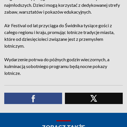
najmłodszych. Dzieci mogą korzystać z dedykowanej strefy
zabaw, warsztatów i pokazów edukacyjnych.
Air Festival od lat przyciąga do Świdnika tysiące gości z
całego regionu i kraju, promując lotnicze tradycje miasta,
które od dziesięcioleci związane jest z przemysłem
lotniczym.
Wydarzenie potrwa do późnych godzin wieczornych, a
kulminacją sobotniego programu będą nocne pokazy
lotnicze.