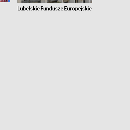
Lubelskie Fundusze Europejskie