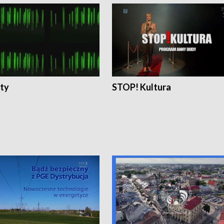
ty
STOP! Kultura