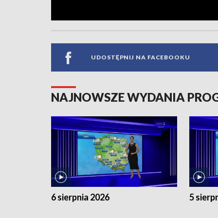
UDOSTĘPNIJ NA FACEBOOKU
NAJNOWSZE WYDANIA PR
6 sierpnia 2026
5 sierp