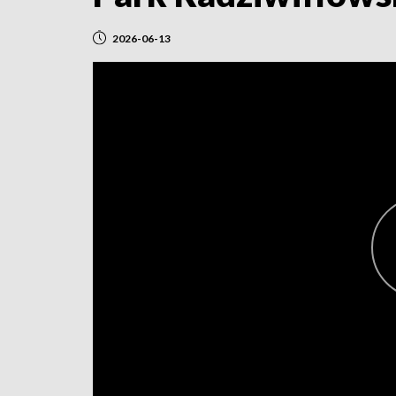
2026-06-13