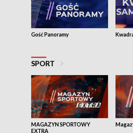
Gość Panoramy
Kwadr
SPORT
MAGAZYN SPORTOWY
Magaz
EXTRA