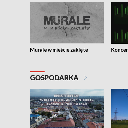
Murale w mieście zaklęte
Koncer
GOSPODARKA