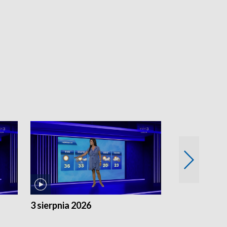
3 sierpnia 2026
2 sierpnia 20