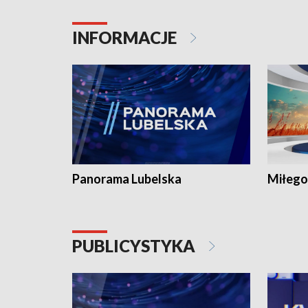
INFORMACJE
Panorama Lubelska
Miłego
PUBLICYSTYKA