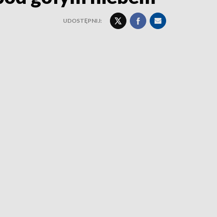
UDOSTĘPNIJ: